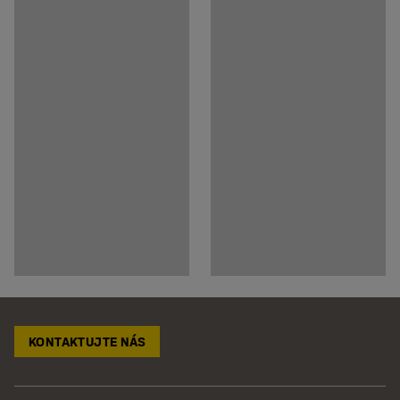
KONTAKTUJTE NÁS