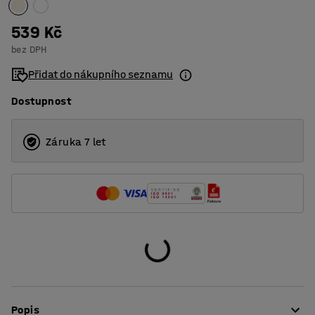
539 Kč
bez DPH
Přidat do nákupního seznamu
Dostupnost
Záruka 7 let
Popis