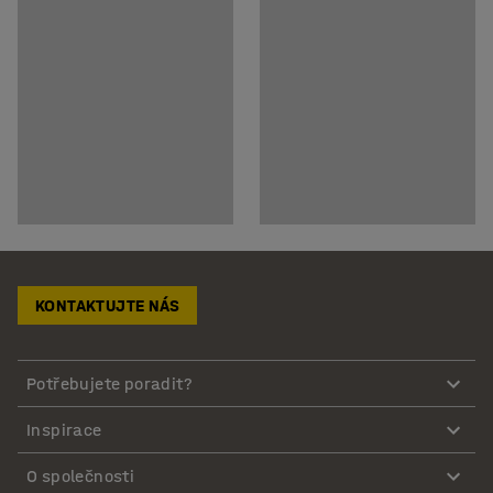
KONTAKTUJTE NÁS
Potřebujete poradit?
Inspirace
O společnosti