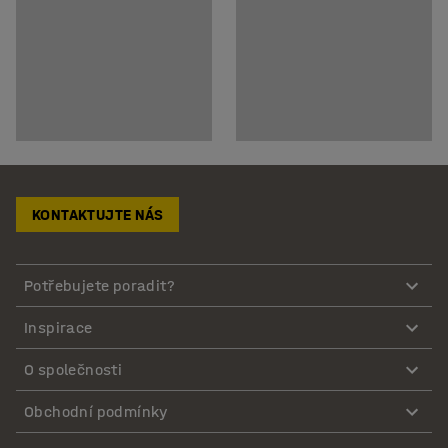
KONTAKTUJTE NÁS
Potřebujete poradit?
Inspirace
O společnosti
Obchodní podmínky