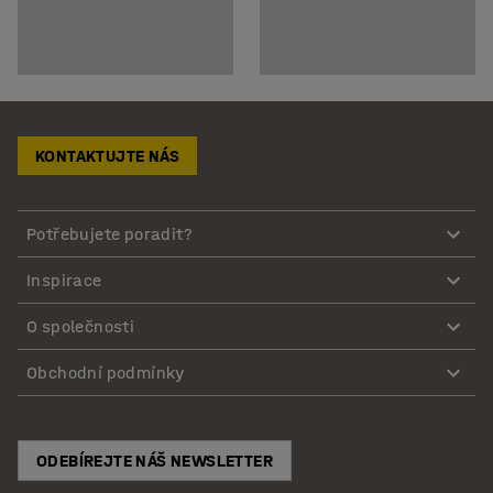
KONTAKTUJTE NÁS
Potřebujete poradit?
Inspirace
O společnosti
Obchodní podmínky
ODEBÍREJTE NÁŠ NEWSLETTER