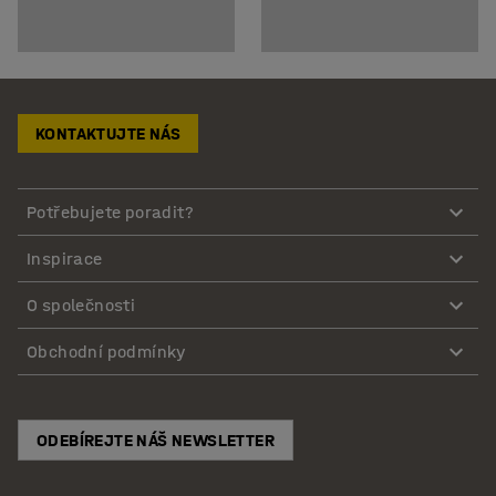
KONTAKTUJTE NÁS
Potřebujete poradit?
Inspirace
O společnosti
Obchodní podmínky
ODEBÍREJTE NÁŠ NEWSLETTER