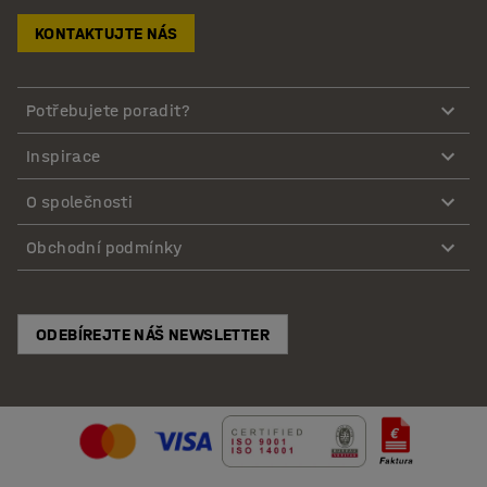
KONTAKTUJTE NÁS
Potřebujete poradit?
Inspirace
O společnosti
Obchodní podmínky
ODEBÍREJTE NÁŠ NEWSLETTER