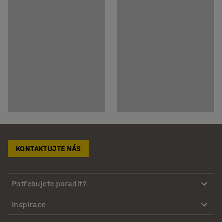
KONTAKTUJTE NÁS
Potřebujete poradit?
Inspirace