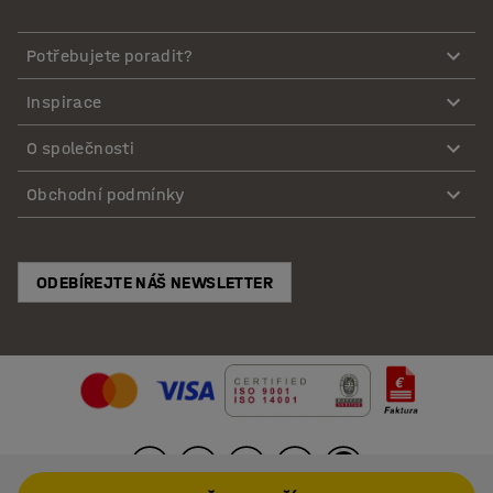
Potřebujete poradit?
Inspirace
O společnosti
Obchodní podmínky
ODEBÍREJTE NÁŠ NEWSLETTER