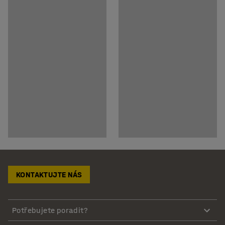
KONTAKTUJTE NÁS
Potřebujete poradit?