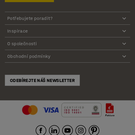
Potřebujete poradit?
Inspirace
O společnosti
Obchodní podmínky
ODEBÍREJTE NÁŠ NEWSLETTER