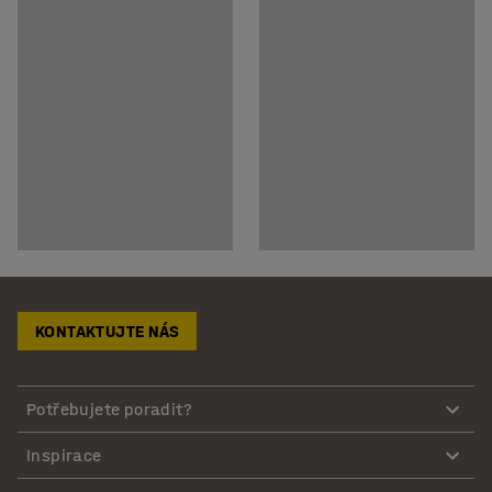
KONTAKTUJTE NÁS
Potřebujete poradit?
Inspirace