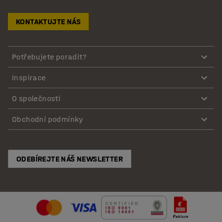
KONTAKTUJTE NÁS
Potřebujete poradit?
Inspirace
O společnosti
Obchodní podmínky
ODEBÍREJTE NÁŠ NEWSLETTER