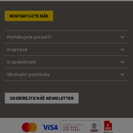
KONTAKTUJTE NÁS
Potřebujete poradit?
Inspirace
O společnosti
Obchodní podmínky
ODEBÍREJTE NÁŠ NEWSLETTER