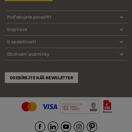
Potřebujete poradit?
Inspirace
O společnosti
Obchodní podmínky
ODEBÍREJTE NÁŠ NEWSLETTER