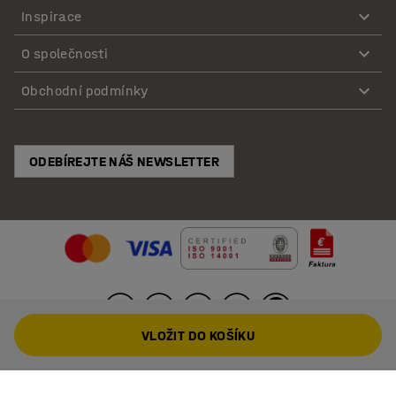
Inspirace
O společnosti
Obchodní podmínky
ODEBÍREJTE NÁŠ NEWSLETTER
VLOŽIT DO KOŠÍKU