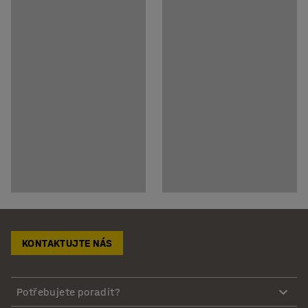
KONTAKTUJTE NÁS
Potřebujete poradit?