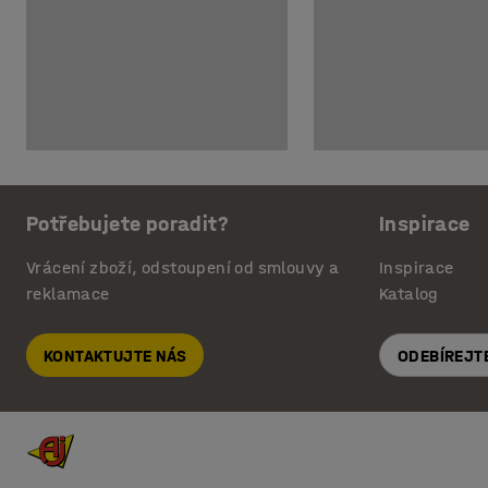
Potřebujete poradit?
Inspirace
Vrácení zboží, odstoupení od smlouvy a
Inspirace
reklamace
Katalog
KONTAKTUJTE NÁS
ODEBÍREJT