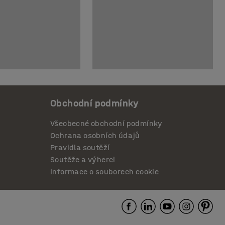
Obchodní podmínky
Všeobecné obchodní podmínky
Ochrana osobních údajů
Pravidla soutěží
Soutěže a výherci
Informace o souborech cookie