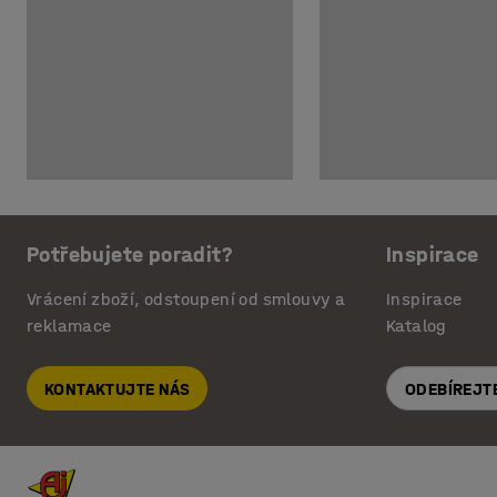
Potřebujete poradit?
Inspirace
Vrácení zboží, odstoupení od smlouvy a
Inspirace
reklamace
Katalog
KONTAKTUJTE NÁS
ODEBÍREJT