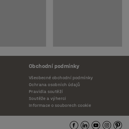
Obchodní podmínky
Všeobecné obchodní podmínky
Ochrana osobních údajů
Pravidla soutěží
Soutěže a výherci
Informace o souborech cookie