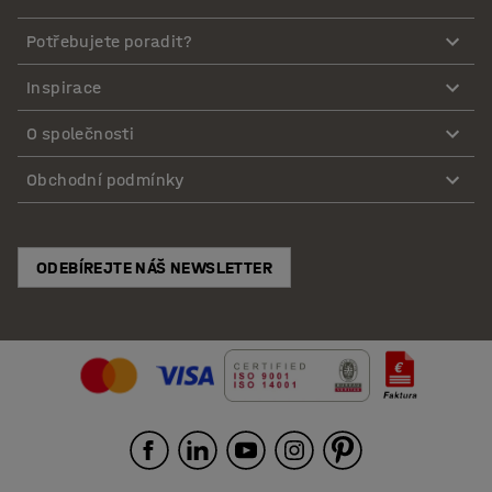
Potřebujete poradit?
Inspirace
O společnosti
Obchodní podmínky
ODEBÍREJTE NÁŠ NEWSLETTER