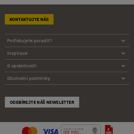
KONTAKTUJTE NÁS
Potřebujete poradit?
Inspirace
O společnosti
Obchodní podmínky
ODEBÍREJTE NÁŠ NEWSLETTER