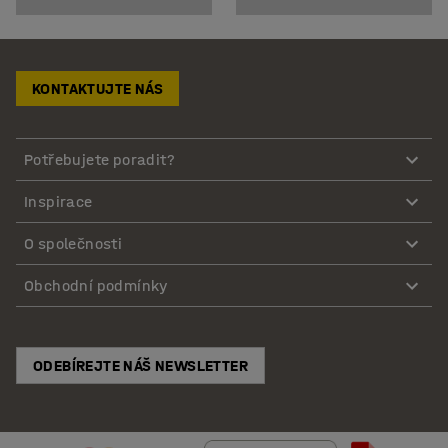
KONTAKTUJTE NÁS
Potřebujete poradit?
Inspirace
O společnosti
Obchodní podmínky
ODEBÍREJTE NÁŠ NEWSLETTER