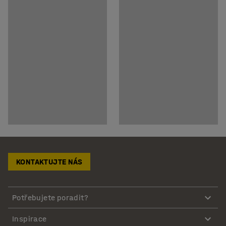
KONTAKTUJTE NÁS
Potřebujete poradit?
Inspirace