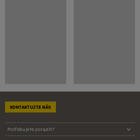
KONTAKTUJTE NÁS
Potřebujete poradit?