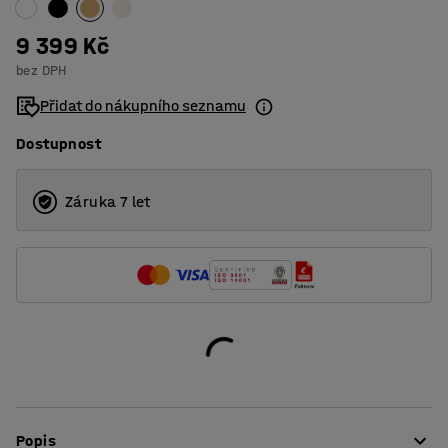
9 399 Kč
bez DPH
Přidat do nákupního seznamu
Dostupnost
Záruka 7 let
Popis