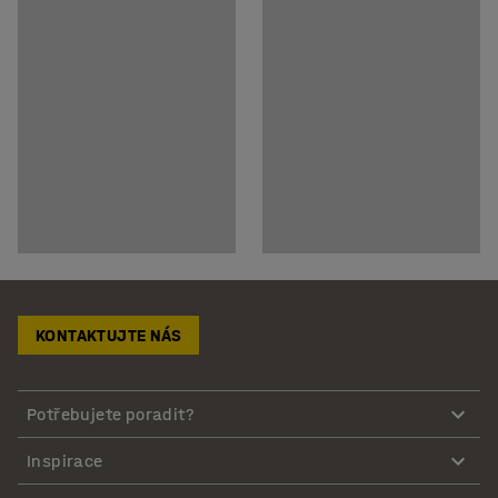
KONTAKTUJTE NÁS
Potřebujete poradit?
Inspirace