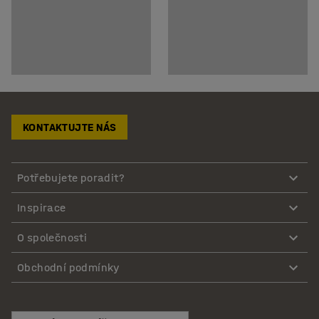
KONTAKTUJTE NÁS
Potřebujete poradit?
Inspirace
O společnosti
Obchodní podmínky