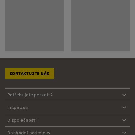
KONTAKTUJTE NÁS
Potřebujete poradit?
Inspirace
O společnosti
Obchodní podmínky