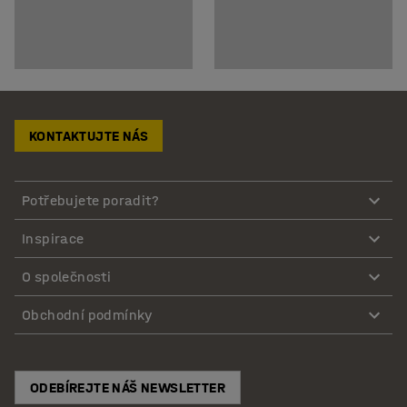
KONTAKTUJTE NÁS
Potřebujete poradit?
Inspirace
O společnosti
Obchodní podmínky
ODEBÍREJTE NÁŠ NEWSLETTER