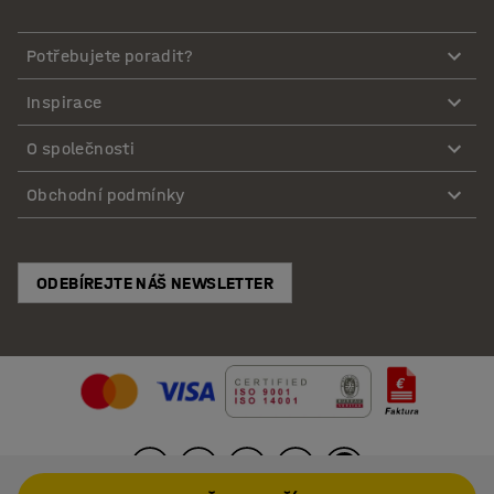
Potřebujete poradit?
Inspirace
O společnosti
Obchodní podmínky
ODEBÍREJTE NÁŠ NEWSLETTER