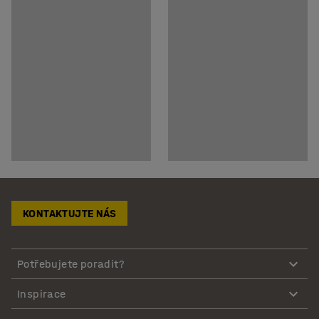
KONTAKTUJTE NÁS
Potřebujete poradit?
Inspirace