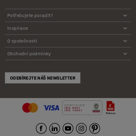
Potřebujete poradit?
Inspirace
O společnosti
Obchodní podmínky
ODEBÍREJTE NÁŠ NEWSLETTER