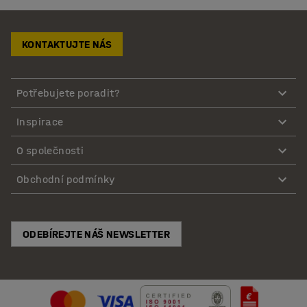
KONTAKTUJTE NÁS
Potřebujete poradit?
Inspirace
O společnosti
Obchodní podmínky
ODEBÍREJTE NÁŠ NEWSLETTER