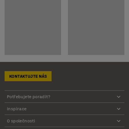
KONTAKTUJTE NÁS
Potřebujete poradit?
Inspirace
O společnosti