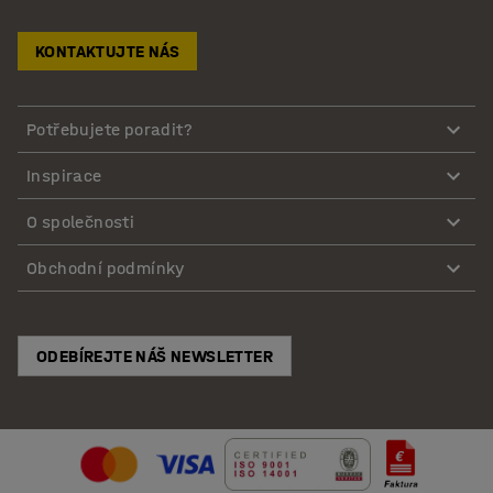
KONTAKTUJTE NÁS
Potřebujete poradit?
Inspirace
O společnosti
Obchodní podmínky
ODEBÍREJTE NÁŠ NEWSLETTER