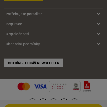
Potřebujete poradit?
Inspirace
O společnosti
Obchodní podmínky
ODEBÍREJTE NÁŠ NEWSLETTER