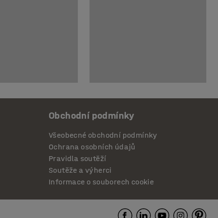
Obchodní podmínky
Všeobecné obchodní podmínky
Ochrana osobních údajů
Pravidla soutěží
Soutěže a výherci
Informace o souborech cookie