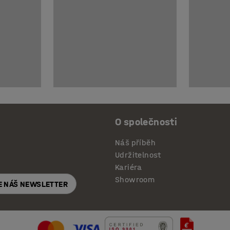
O společnosti
Náš příběh
Udržitelnost
Kariéra
Showroom
E NÁŠ NEWSLETTER