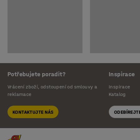
Potřebujete poradit?
Inspirace
Vrácení zboží, odstoupení od smlouvy a
Inspirace
reklamace
Katalog
KONTAKTUJTE NÁS
ODEBÍREJT