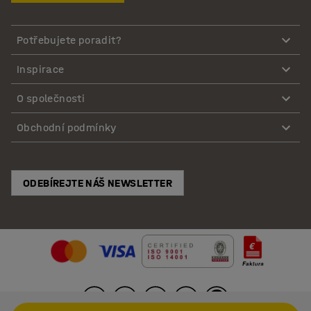
Potřebujete poradit?
Inspirace
O společnosti
Obchodní podmínky
ODEBÍREJTE NÁŠ NEWSLETTER