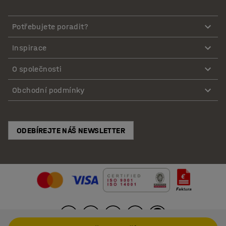
Potřebujete poradit?
Inspirace
O společnosti
Obchodní podmínky
ODEBÍREJTE NÁŠ NEWSLETTER