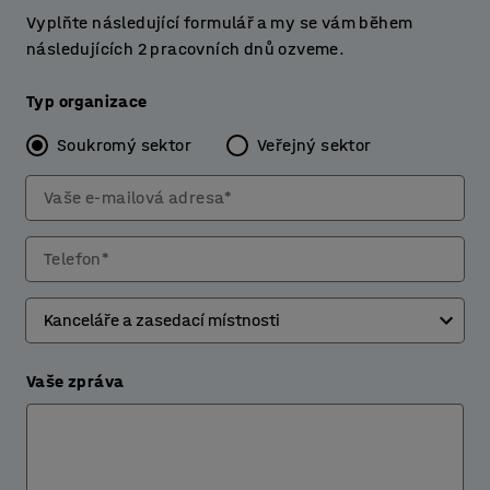
Vyplňte následující formulář a my se vám během
následujících 2 pracovních dnů ozveme.
Typ organizace
Soukromý sektor
Veřejný sektor
Vaše e-mailová adresa*
Telefon*
Vaše zpráva