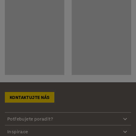
KONTAKTUJTE NÁS
Potřebujete poradit?
Inspirace