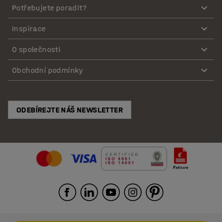
Potřebujete poradit?
Inspirace
O společnosti
Obchodní podmínky
ODEBÍREJTE NÁŠ NEWSLETTER