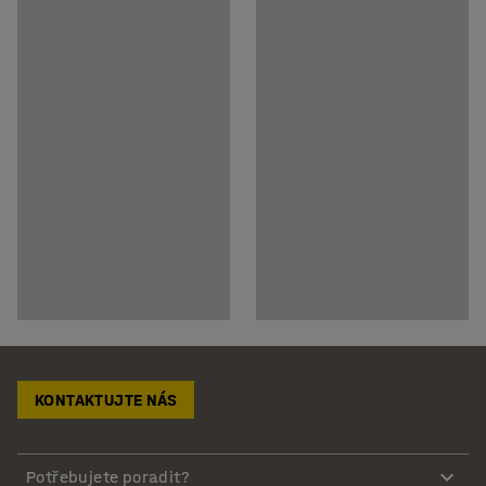
KONTAKTUJTE NÁS
Potřebujete poradit?