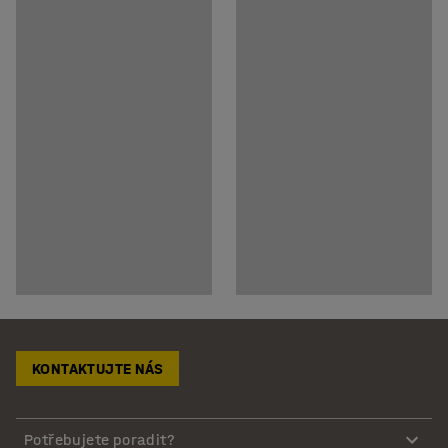
KONTAKTUJTE NÁS
Potřebujete poradit?