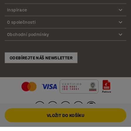
Inspirace
O společnosti
Obchodní podmínky
ODEBÍREJTE NÁŠ NEWSLETTER
VLOŽIT DO KOŠÍKU