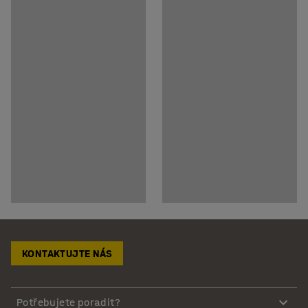
KONTAKTUJTE NÁS
Potřebujete poradit?