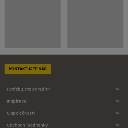
KONTAKTUJTE NÁS
Potřebujete poradit?
Inspirace
O společnosti
Obchodní podmínky