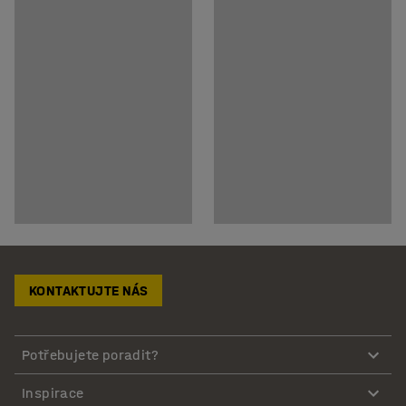
KONTAKTUJTE NÁS
Potřebujete poradit?
Inspirace