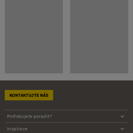
KONTAKTUJTE NÁS
Potřebujete poradit?
Inspirace