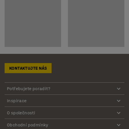
KONTAKTUJTE NÁS
Potřebujete poradit?
Inspirace
O společnosti
Obchodní podmínky