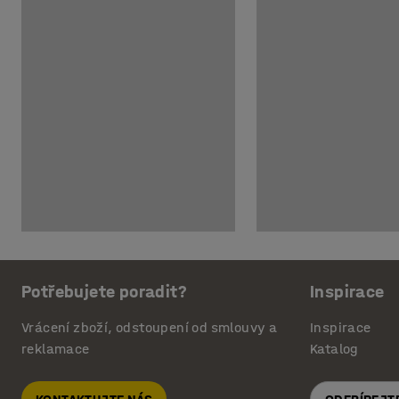
Potřebujete poradit?
Inspirace
Vrácení zboží, odstoupení od smlouvy a
Inspirace
reklamace
Katalog