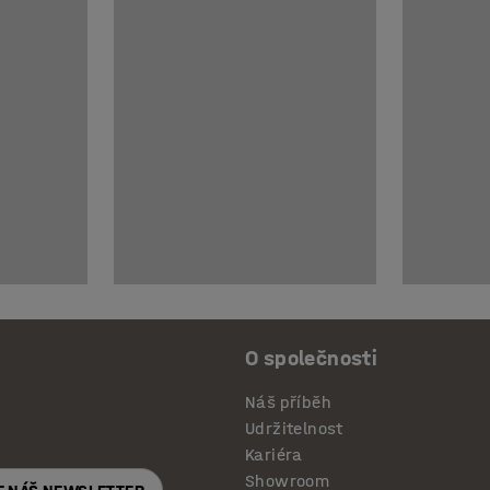
O společnosti
Náš příběh
Udržitelnost
Kariéra
Showroom