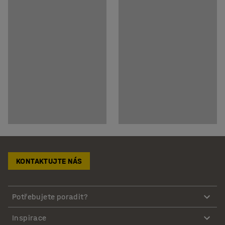
KONTAKTUJTE NÁS
Potřebujete poradit?
Inspirace