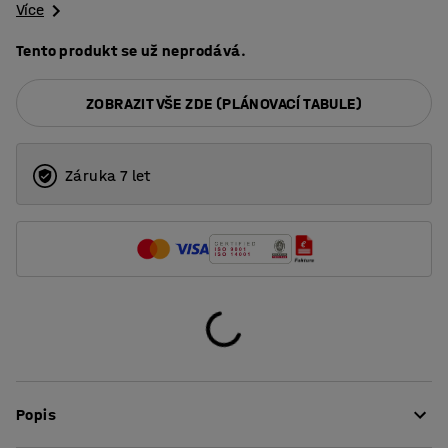
Více
Tento produkt se už neprodává.
ZOBRAZIT VŠE ZDE (PLÁNOVACÍ TABULE)
Záruka 7 let
Popis