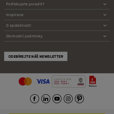
Potřebujete poradit?
Inspirace
O společnosti
Obchodní podmínky
ODEBÍREJTE NÁŠ NEWSLETTER